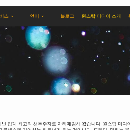
서비스
언어
블로그
원스탑 미디어 소개
지닌 업계 최고의 선두주자로 자리매김해 왔습니다. 원스탑 미디어
로세스에 기여하는 파트너가 되는 것입니다. 드라마, 영화는 물론