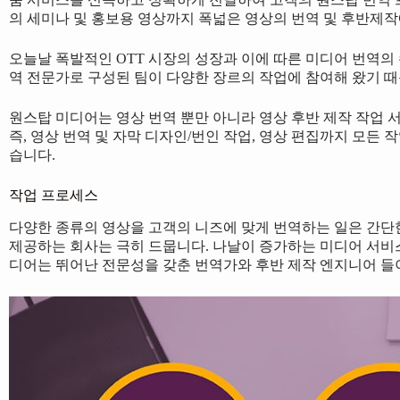
의 세미나 및 홍보용 영상까지 폭넓은 영상의 번역 및 후반제
오늘날 폭발적인 OTT 시장의 성장과 이에 따른 미디어 번역의
역 전문가로 구성된 팀이 다양한 장르의 작업에 참여해 왔기 
원스탑 미디어는 영상 번역 뿐만 아니라 영상 후반 제작 작업 
즉, 영상 번역 및 자막 디자인/번인 작업, 영상 편집까지 모
습니다.
작업 프로세스
다양한 종류의 영상을 고객의 니즈에 맞게 번역하는 일은 간단
제공하는 회사는 극히 드뭅니다. 나날이 증가하는 미디어 서비스
디어는 뛰어난 전문성을 갖춘 번역가와 후반 제작 엔지니어 들