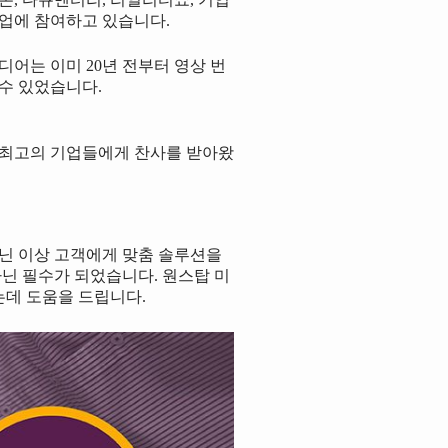
작업에 참여하고 있습니다.
어는 이미 20년 전부터 영상 번
수 있었습니다.
외 최고의 기업들에게 찬사를 받아왔
아닌 이상 고객에게 맞춤 솔루션을
닌 필수가 되었습니다. 원스탑 미
는데 도움을 드립니다.