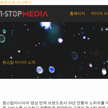
본문으로 건너뛰기
홈페이지
미디어 
원스탑 미디어 소개
원스탑아시아의 영상 번역 브랜드로서 20년 전통의 노하우를 
춤 서비스를 신속하고 정확하게 전달하여 고객의 원스탑 번역 프