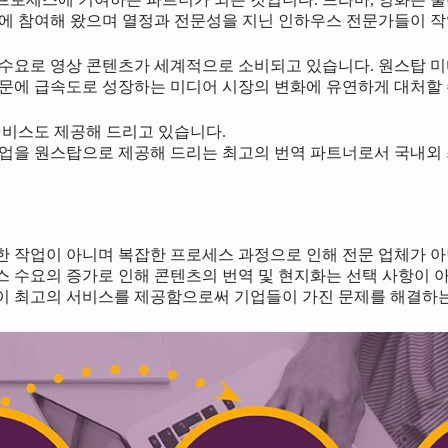
작에 참여해 왔으며 열정과 전문성을 지닌 인하우스 전문가들이 
 수요로 영상 콘텐츠가 세계적으로 소비되고 있습니다. 원스탑 미디
때문에 급속도로 성장하는 미디어 시장의 변화에 유연하게 대처할 
서비스도 제공해 드리고 있습니다.
든 작업을 원스탑으로 제공해 드리는 최고의 번역 파트너로서 국내
한 작업이 아니며 복잡한 프로세스 과정으로 인해 전문 업체가 
 수요의 증가로 인해 콘텐츠의 번역 및 현지화는 선택 사항이 아
이 최고의 서비스를 제공함으로써 기업들이 가진 문제를 해결하