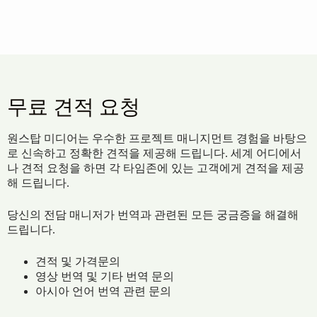
무료 견적 요청
원스탑 미디어는 우수한 프로젝트 매니지먼트 경험을 바탕으
로 신속하고 정확한 견적을 제공해 드립니다. 세계 어디에서
나 견적 요청을 하면 각 타임존에 있는 고객에게 견적을 제공
해 드립니다.
당신의 전담 매니저가 번역과 관련된 모든 궁금증을 해결해
드립니다.
견적 및 가격문의
영상 번역 및 기타 번역 문의
아시아 언어 번역 관련 문의