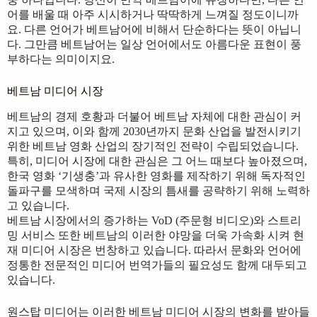
어를 배울 때 아주 시시하거나 딱딱하게 느껴질 정도이니까
요. 다른 언어가 베트남어에 비해서 단순하다는 뜻이 아닙니
다. 그만큼 베트남어는 일상 언어에서도 아름다운 표현이 풍
부하다는 의미이지요.
베트남 미디어 시장
베트남의 경제 호황과 더불어 베트남 자체에 대한 관심이 커
지고 있으며, 이와 함께 2030년까지 문화 산업을 발전시키기
위한 베트남 영화 산업의 장기적인 전략이 수립되었습니다.
특히, 미디어 시장에 대한 관심은 그 어느 때보다 높아졌으며,
한국 영화 ‘기생충’과 유사한 영화를 제작하기 위해 독자적인
돌파구를 모색하며 국제 시장의 틈새를 공략하기 위해 노력하
고 있습니다.
베트남 시장에서의 증가하는 VoD (주문형 비디오)와 스트리
밍 서비스 또한 베트남의 이러한 야망을 더욱 가속화 시켜 현
재 미디어 시장은 번창하고 있습니다. 따라서 문화와 언어에
정통한 전문적인 미디어 번역가들의 필요성도 함께 대두되고
있습니다.
원스탑 미디어는 이러한 베트남 미디어 시장의 변화를 받아들