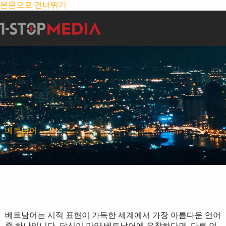
본문으로 건너뛰기
베트남어
베트남어는 시적 표현이 가득한 세계에서 가장 아름다운 언어
중 하나입니다. 당신이 만약 베트남어에 유창하다면, 다른 언