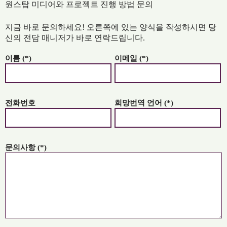
원스탑 미디어와 프로젝트 진행 방법 문의
지금 바로 문의하세요! 오른쪽에 있는 양식을 작성하시면 당
신의 전담 매니저가 바로 연락드립니다.
이름 (*)
이메일 (*)
전화번호
희망번역 언어 (*)
문의사항 (*)