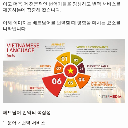
이고 더욱 더 전문적인 번역가들을 양성하고 번역 서비스를
제공하는데 집중해 왔습니다.
아래 이미지는 베트남어를 번역할 때 영향을 미치는 요소를
나타냅니다.
베트남어 번역의 복잡성
1. 문어 > 번역 서비스