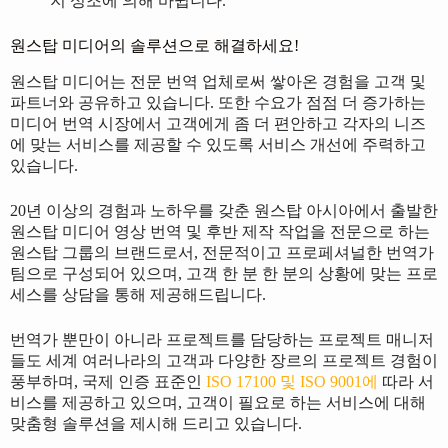
지 성조에 의해 바뀝니다.
원스탑 미디어의 솔루션으로 해결하세요!
원스탑 미디어는 전문 번역 업체로써 쌓아온 경험을 고객 및
파트너와 공유하고 있습니다. 또한 수요가 점점 더 증가하는
미디어 번역 시장에서 고객에게 좀 더 편안하고 각자의 니즈
에 맞는 서비스를 제공할 수 있도록 서비스 개선에 주력하고
있습니다.
20년 이상의 경험과 노하우를 갖춘 원스탑 아시아에서 출발한
원스탑 미디어 영상 번역 및 후반 제작 작업을 전문으로 하는
원스탑 그룹의 브랜드로서, 전문적이고 프로페셔널한 번역가
팀으로 구성되어 있으며, 고객 한 분 한 분의 상황에 맞는 프로
세스를 상담을 통해 제공해드립니다.
번역가 뿐만이 아니라 프로젝트를 담당하는 프로젝트 매니저
들도 세계 여러나라의 고객과 다양한 장르의 프로젝트 경험이
풍부하며, 국제 인증 표준인
ISO 17100 및 ISO 9001에
따라 서
비스를 제공하고 있으며, 고객이 필요로 하는 서비스에 대해
맞춤형 솔루션을 제시해 드리고 있습니다.