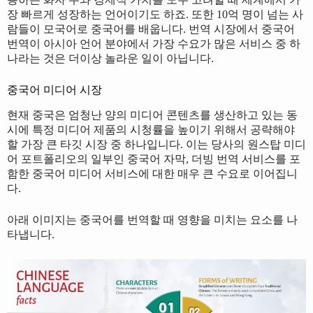
장 빠르게 성장하는 언어이기도 하죠. 또한 10억 명이 넘는 사
람들이 모국어로 중국어를 배웁니다. 번역 시장에서 중국어
번역이 아시아 언어 분야에서 가장 수요가 많은 서비스 중 하
나라는 것은 더이상 놀라운 일이 아닙니다.
중국어 미디어 시장
현재 중국은 엄청난 양의 미디어 콘텐츠를 생산하고 있는 동
시에 특정 미디어 제품의 시청률을 높이기 위해서 공략해야
할 가장 큰 타깃 시장 중 하나입니다. 이는 당사의 원스탑 미디
어 포트폴리오의 일부인 중국어 자막, 더빙 번역 서비스를 포
함한 중국어 미디어 서비스에 대한 매우 큰 수요로 이어집니
다.
아래 이미지는 중국어를 번역할 때 영향을 미치는 요소를 나
타냅니다.