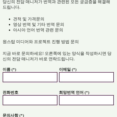
당신의 전담 매니저가 번역과 관련된 모든 궁금증을 해결해
드립니다.
견적 및 가격문의
영상 번역 및 기타 번역 문의
아시아 언어 번역 관련 문의
원스탑 미디어와 프로젝트 진행 방법 문의
지금 바로 문의하세요! 오른쪽에 있는 양식을 작성하시면 당
신의 전담 매니저가 바로 연락드립니다.
이름 (*)
이메일 (*)
전화번호
희망번역 언어 (*)
문의사항 (*)