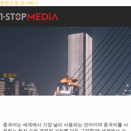
본문으로 건너뛰기
중국어
중국어는 세계에서 가장 널리 사용되는 언어이며 중국어를 사
용하는 화자 수와 경제적 가치를 모두 고려할 때 세계에서 가