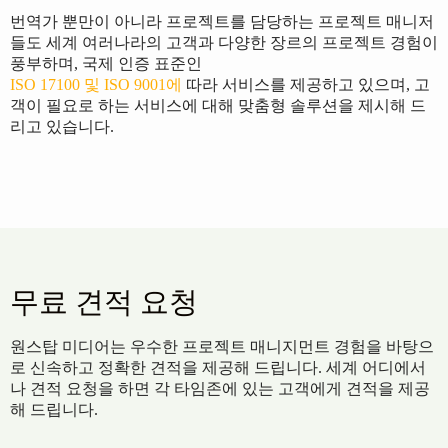
번역가 뿐만이 아니라 프로젝트를 담당하는 프로젝트 매니저
들도 세계 여러나라의 고객과 다양한 장르의 프로젝트 경험이
풍부하며, 국제 인증 표준인
ISO 17100 및 ISO 9001에
따라 서비스를 제공하고 있으며, 고
객이 필요로 하는 서비스에 대해 맞춤형 솔루션을 제시해 드
리고 있습니다.
무료 견적 요청
원스탑 미디어는 우수한 프로젝트 매니지먼트 경험을 바탕으
로 신속하고 정확한 견적을 제공해 드립니다. 세계 어디에서
나 견적 요청을 하면 각 타임존에 있는 고객에게 견적을 제공
해 드립니다.