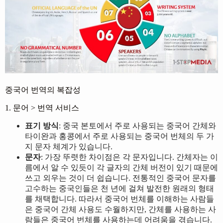
중국어 번역의 복잡성
1. 문어 > 번역 서비스
표기 방식
: 중국 본토에서 주로 사용되는 중국어 간체와
타이완과 홍콩에서 주로 사용되는 중국어 번체의 두 가
지 문자 체계가 있습니다.
문자
: 가장 뚜렷한 차이점은 각 문자입니다. 간체자는 이
름에서 알 수 있듯이 각 글자의 간체 버전이 있기 때문에
쓰고 외우는 것이 더 쉽습니다. 전통적인 중국어 문자를
고수하는 중국인들은 천 년에 걸쳐 발전한 원래의 형태
를 채택합니다. 따라서 중국어 번체를 이해하는 사람들
은 중국어 간체 사용도 수월하지만, 간체를 사용하는 사
람들은 중국어 번체를 사용하는데 어려움을 겪습니다.