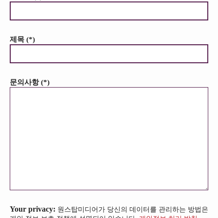
제목 (*)
문의사항 (*)
Your privacy:
원스탑미디어가 당신의 데이터를 관리하는 방법은