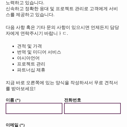
노력하고 있습니다.
신속하고 정확한 응대 및 프로젝트 관리로 고객에게 서비
스를 제공하고 있습니다.
다음 사항 혹은 기타 문의 사항이 있으시면 언제든지 담당
자에게 연락주시기 바랍니ㅏㄷ.
견적 및 가격
번역 및 미디어 서비스
아시아언어
프로젝트 관리
파트너십 제휴
지금 바로 오른쪽에 있는 양식을 작성하셔서 무료 견적서
를 받아보세요!
이름 (*)
전화번호
이메일 (*)