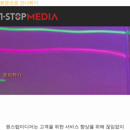
본문으로 건너뛰기
문의하기
원스탑미디어는 고객을 위한 서비스 향상을 위해 끊임없이